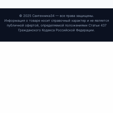
© 2025 Сантехника34 — все права защищены.
Информация о товаре носит справочный характер и не является
публичной офертой, определяемой положениями Статьи 437
Гражданского Кодекса Российской Федерации.