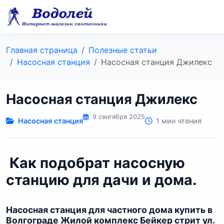
Главная страница
Полезные статьи
Насосная станция
Насосная станция Джилекс
Насосная станция Джилекс
9 сентября 2025
Насосная станция
1 мин чтения
Как подобрат насосную
станцию для дачи и дома.
Насосная станция для частного дома купить в
Волгограде Жилой комплекс Бейкер стрит ул.