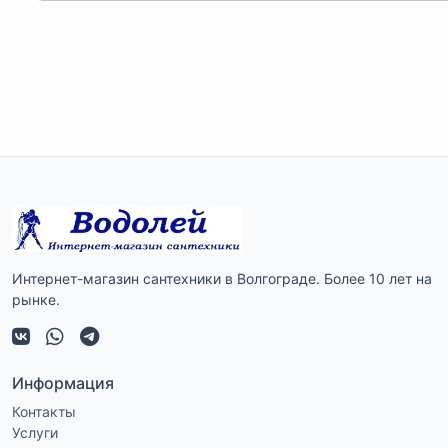
Интернет-магазин сантехники в Волгограде. Более 10 лет на
рынке.
Информация
Контакты
Услуги