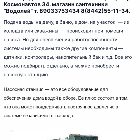
Космонавтов 34. магазин сантехники
"Водолей" т. 89033753434 8(8442)55-11-34.
Подача воды на дачу, в баню, в дом, на участок — из
колодца или скважины — происходит при помощи
насоса. Но для обеспечения работоспособности
системы необходимы также другие компоненты —
датчики, контролеры, накопительный бак и т.д. Все это
можно подбирать отдельно, а можно приобрести
насосную станцию.
Насосная станция — это все оборудование для
обеспечения дома водой в сборе. Ее плюс состоит в том,
что она может поддерживать постоянное давление в
системе независимо от расхода.