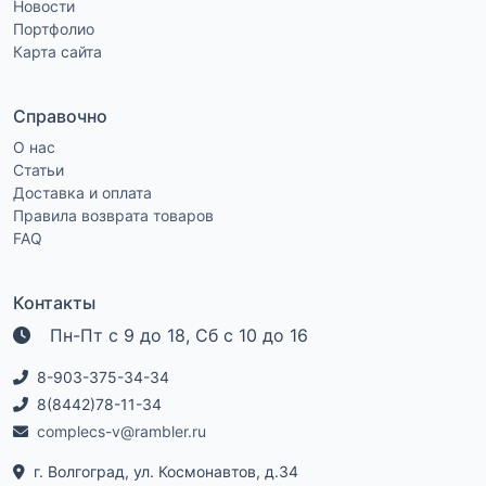
Новости
Портфолио
Карта сайта
Справочно
О нас
Статьи
Доставка и оплата
Правила возврата товаров
FAQ
Контакты
Пн-Пт с 9 до 18, Сб с 10 до 16
8-903-375-34-34
8(8442)78-11-34
complecs-v@rambler.ru
г. Волгоград, ул. Космонавтов, д.34