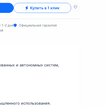
Купить в 1 клик
 1-2 дня
Официальная гарантия
ей
зованных и автономных систем,
ышленного использования.