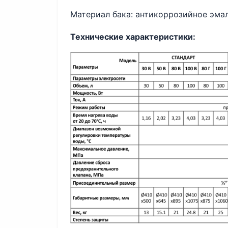
Материал бака: антикоррозийное эмал
Технические характеристики: