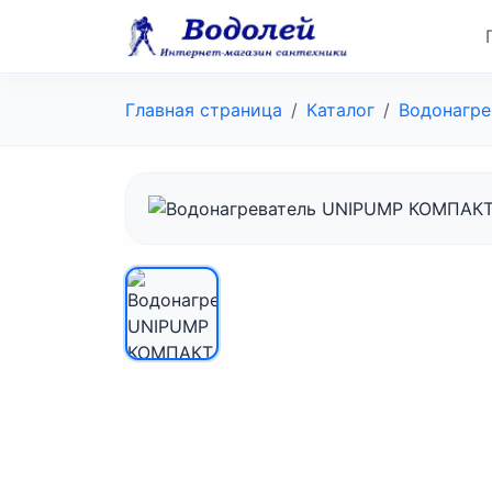
Главная страница
Каталог
Водонагре