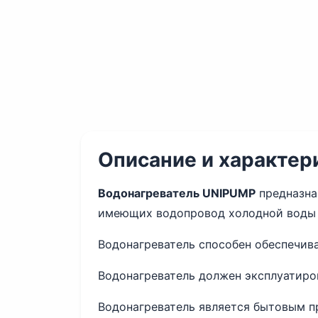
Описание и характер
Водонагреватель UNIPUMP
предназнач
имеющих водопровод холодной воды п
Водонагреватель способен обеспечива
Водонагреватель должен эксплуатиро
Водонагреватель является бытовым п