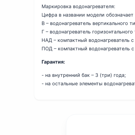
Маркировка водонагревателя:
Цифра в названии модели обозначает 
В – водонагреватель вертикального т
Г – водонагреватель горизонтального
НАД – компактный водонагреватель с
ПОД – компактный водонагреватель с
Гарантия:
- на внутренний бак – 3 (три) года;
- на остальные элементы водонагревате