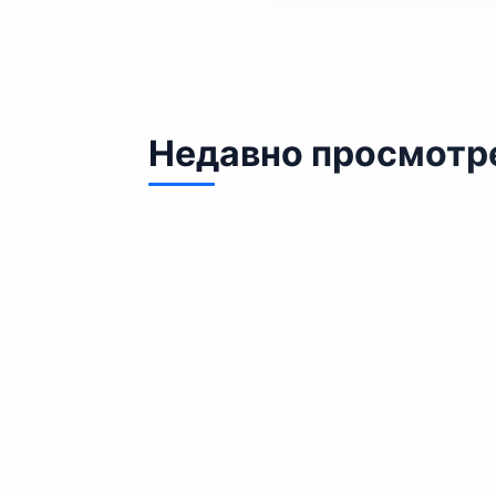
Недавно просмотр