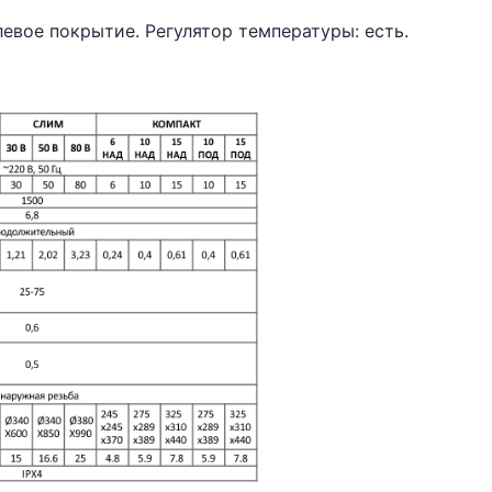
евое покрытие. Регулятор температуры: есть.