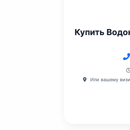
Купить Водо
Или вашему визи