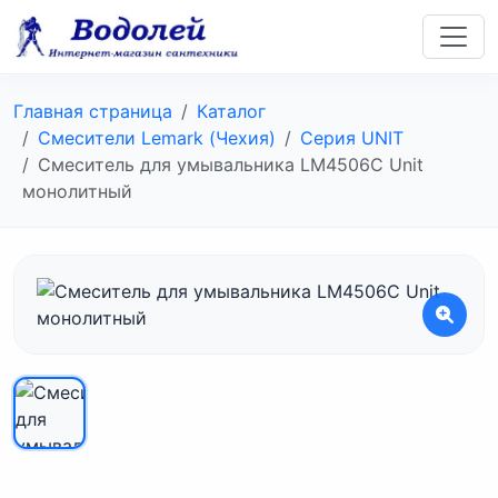
Главная страница
Каталог
Смесители Lemark (Чехия)
Серия UNIT
Смеситель для умывальника LM4506C Unit
монолитный