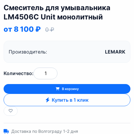
Смеситель для умывальника
LM4506C Unit монолитный
от 8 100 ₽
0 ₽
Производитель:
LEMARK
Количество:
В корзину
Купить в 1 клик
Доставка по Волгограду 1-2 дня