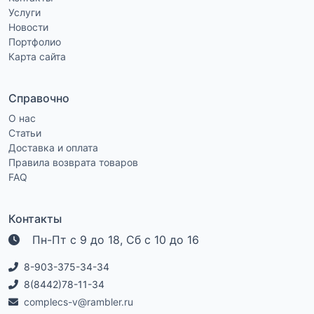
Услуги
Новости
Портфолио
Карта сайта
Справочно
О нас
Статьи
Доставка и оплата
Правила возврата товаров
FAQ
Контакты
Пн-Пт с 9 до 18, Сб с 10 до 16
8-903-375-34-34
8(8442)78-11-34
complecs-v@rambler.ru