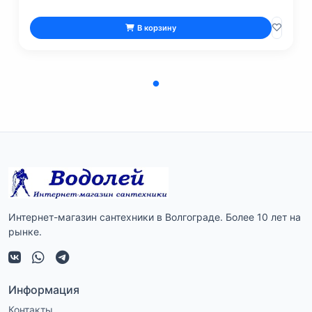
В корзину
Интернет-магазин сантехники в Волгограде. Более 10 лет на
рынке.
Информация
Контакты