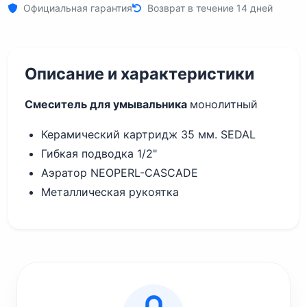
Официальная гарантия
Возврат в течение 14 дней
Описание и характеристики
Смеситель для умывальника
монолитный
Керамический картридж 35 мм. SEDAL
Гибкая подводка 1/2"
Аэратор NEOPERL-CASCADE
Металлическая рукоятка