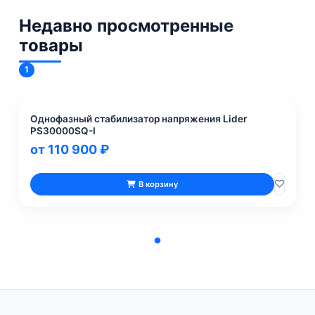
Недавно просмотренные
товары
1
Однофазный стабилизатор напряжения Lider
PS30000SQ-I
от 110 900 ₽
В корзину