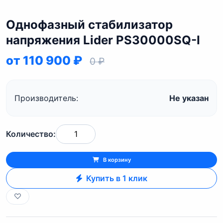
Однофазный стабилизатор
напряжения Lider PS30000SQ-I
от 110 900 ₽
0 ₽
Производитель:
Не указан
Количество:
В корзину
Купить в 1 клик