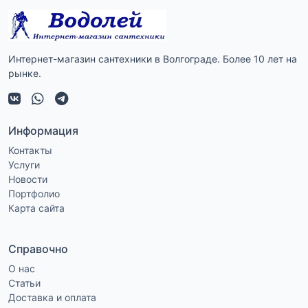
Интернет-магазин сантехники в Волгограде. Более 10 лет на
рынке.
Информация
Контакты
Услуги
Новости
Портфолио
Карта сайта
Справочно
О нас
Статьи
Доставка и оплата