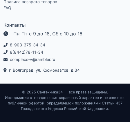
Правила возврата товаров
FAQ
Контакты
Пн-Пт с 9 до 18, Сб с 10 до 16
8-903-375-34-34
8(8442)78-11-34
complecs-v@rambler.ru
г. Волгоград, ул. Космонавтов, д.34
© 2025 Сантехника34 — все права защищены.
Информация о товаре носит справочный характер и не является
публичной офертой, определяемой положениями Статьи 437
Гражданского Кодекса Российской Федерации.