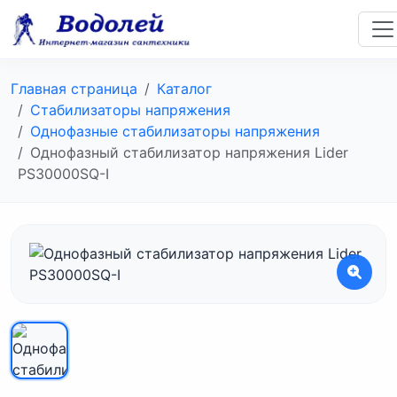
Главная страница
Каталог
Стабилизаторы напряжения
Однофазные стабилизаторы напряжения
Однофазный стабилизатор напряжения Lider
PS30000SQ-I