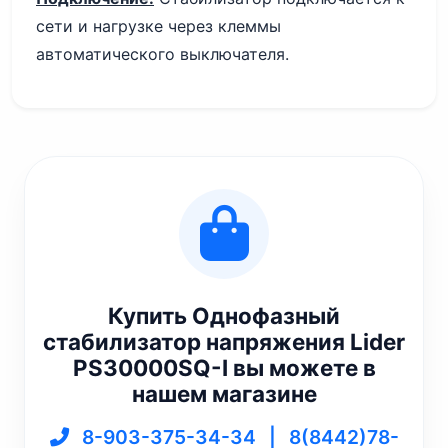
сети и нагрузке через клеммы
автоматического выключателя.
Купить Однофазный
стабилизатор напряжения Lider
PS30000SQ-I вы можете в
нашем магазине
8-903-375-34-34
|
8(8442)78-