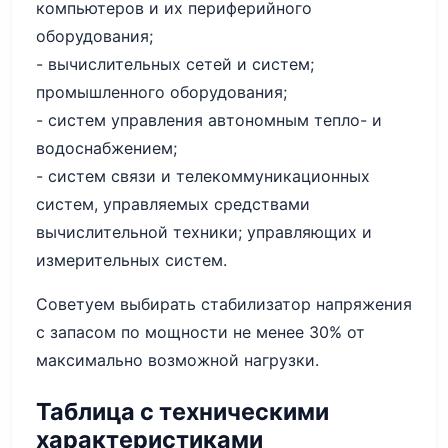
компьютеров и их периферийного
оборудования;
- вычислительных сетей и систем;
промышленного оборудования;
- систем управления автономным тепло- и
водоснабжением;
- систем связи и телекоммуникационных
систем, управляемых средствами
вычислительной техники; управляющих и
измерительных систем.
Советуем выбирать стабилизатор напряжения
с запасом по мощности не менее 30% от
максимально возможной нагрузки.
Таблица с техническими
характеристиками