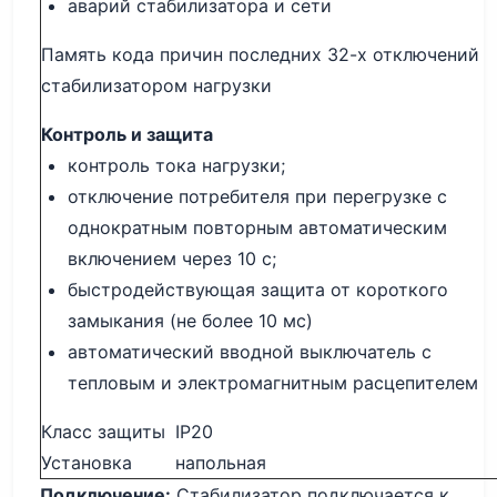
аварий стабилизатора и сети
Память кода причин последних 32-х отключений
стабилизатором нагрузки
Контроль и защита
контроль тока нагрузки;
отключение потребителя при перегрузке с
однократным повторным автоматическим
включением через 10 с;
быстродействующая защита от короткого
замыкания (не более 10 мс)
автоматический вводной выключатель с
тепловым и электромагнитным расцепителем
Класс защиты
IP20
Установка
напольная
Подключение:
Стабилизатор подключается к