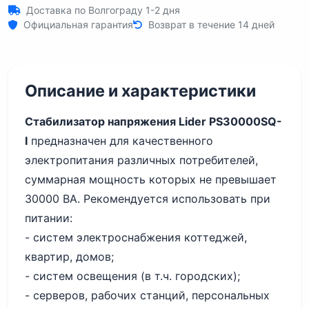
Доставка по Волгограду 1-2 дня
Официальная гарантия
Возврат в течение 14 дней
Описание и характеристики
Стабилизатор напряжения Lider PS30000SQ-
I
предназначен для качественного
электропитания различных потребителей,
суммарная мощность которых не превышает
30000 ВА. Рекомендуется использовать при
питании:
- систем электроснабжения коттеджей,
квартир, домов;
- систем освещения (в т.ч. городских);
- серверов, рабочих станций, персональных