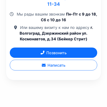
11-34
Мы рады вашим звонкам
Пн-Пт с 9 до 18,
Сб с 10 до 16
Или вашему визиту к нам по адресу
г.
Волгоград, Дзержинский район ул.
Космонавтов, д.34 (Бейкер Стрит)
Позвонить
Написать