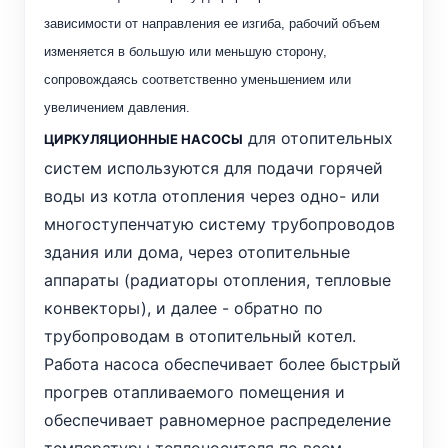
зависимости от направления ее изгиба, рабочий объем
изменяется в большую или меньшую сторону,
сопровождаясь соответственно уменьшением или
увеличением давления.
для отопительных
ЦИРКУЛЯЦИОННЫЕ НАСОСЫ
систем используются для подачи горячей
воды из котла отопления через одно- или
многоступенчатую систему трубопроводов
здания или дома, через отопительные
аппараты (радиаторы отопления, тепловые
конвекторы), и далее - обратно по
трубопроводам в отопительный котел.
Работа насоса обеспечивает более быстрый
прогрев отапливаемого помещения и
обеспечивает равномерное распределение