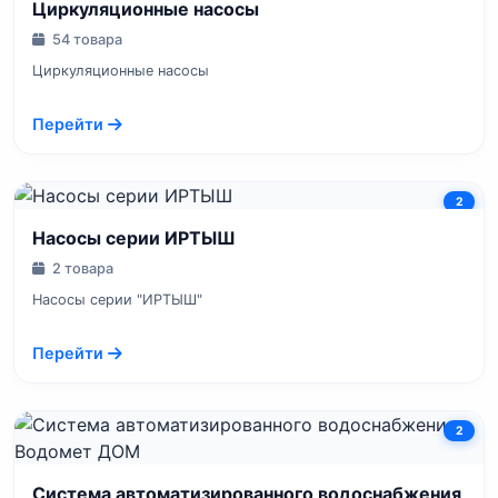
Циркуляционные насосы
54 товара
Циркуляционные насосы
Перейти
2
Насосы серии ИРТЫШ
2 товара
Насосы серии "ИРТЫШ"
Перейти
2
Система автоматизированного водоснабжения