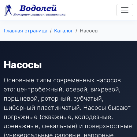
Главная страница
Каталог
Насосы
Насосы
Основные типы современных насосов
это: центробежный, осевой, вихревой,
поршневой, роторный, зубчатый,
шиберный пластинчатый. Насосы бывают
погружные (скважные, колодезные,
дренажные, фекальные) и поверхностные
(универсальные садовые, напорные,