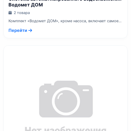
Водомет ДОМ
2 товара
Комплект «Водомет ДОМ», кроме насоса, включает самое
необходимое оборудование...
Перейти