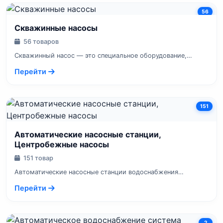
56
Скважинные насосы
56 товаров
Скважинный насос — это специальное оборудование,
предназначенное для подъёма...
Перейти
151
Автоматические насосные станции,
Центробежные насосы
151 товар
Автоматические насосные станции водоснабжения
ДЖИЛЕКС ДЖАМБО для создания и...
Перейти
2