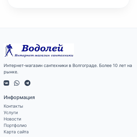
Интернет-магазин сантехники в Волгограде. Более 10 лет на
рынке.
Информация
Контакты
Услуги
Новости
Портфолио
Карта сайта