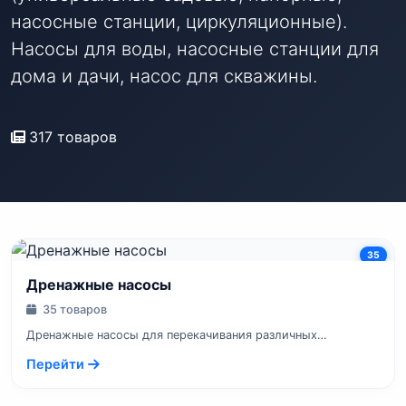
насосные станции, циркуляционные).
Насосы для воды, насосные станции для
дома и дачи, насос для скважины.
317 товаров
35
Дренажные насосы
35 товаров
Дренажные насосы для перекачивания различных
загрязненных вод канализации,...
Перейти