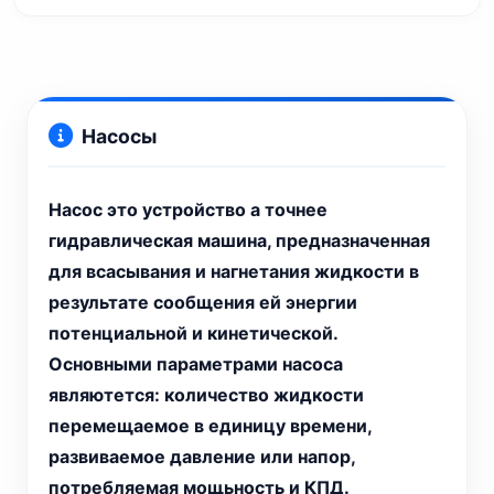
Насосы
Насос это устройство а точнее
гидравлическая машина, предназначенная
для всасывания и нагнетания жидкости в
результате сообщения ей энергии
потенциальной и кинетической.
Основными параметрами насоса
являютется: количество жидкости
перемещаемое в единицу времени,
развиваемое давление или напор,
потребляемая мощьность и КПД.