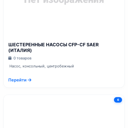
ШЕСТЕРЕННЫЕ НАСОСЫ CFP-CF SAER
(ИТАЛИЯ)
0 товаров
Насос, консольный, центробежный
Перейти
6