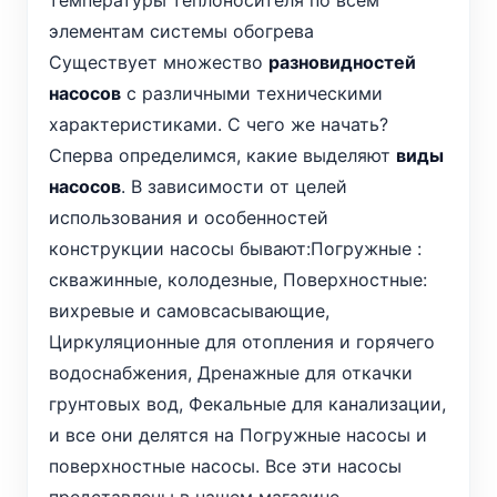
температуры теплоносителя по всем
элементам системы обогрева
Существует множество
разновидностей
насосов
с различными техническими
характеристиками. С чего же начать?
Сперва определимся, какие выделяют
виды
насосов
. В зависимости от целей
использования и особенностей
конструкции насосы бывают:Погружные :
скважинные, колодезные, Поверхностные:
вихревые и самовсасывающие,
Циркуляционные для отопления и горячего
водоснабжения, Дренажные для откачки
грунтовых вод, Фекальные для канализации,
и все они делятся на Погружные насосы и
поверхностные насосы. Все эти насосы