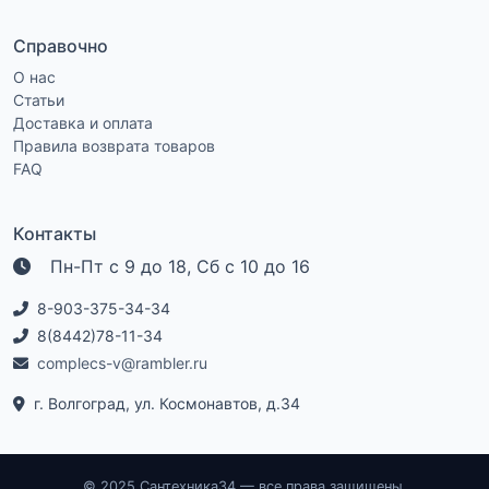
Справочно
О нас
Статьи
Доставка и оплата
Правила возврата товаров
FAQ
Контакты
Пн-Пт с 9 до 18, Сб с 10 до 16
8-903-375-34-34
8(8442)78-11-34
complecs-v@rambler.ru
г. Волгоград, ул. Космонавтов, д.34
© 2025 Сантехника34 — все права защищены.