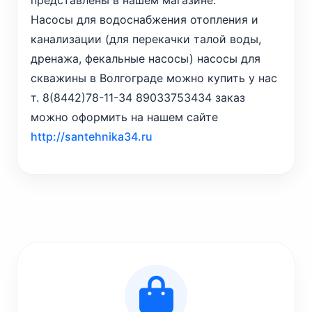
представлены в нашем магазине.
Насосы для водоснабжения отопления и
канализации (для перекачки талой воды,
дренажа, фекальные насосы) насосы для
скважины в Волгограде можно купить у нас
т. 8(8442)78-11-34 89033753434 заказ
можно оформить на нашем сайте
http://santehnika34.ru