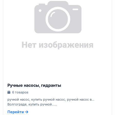
Ручные насосы, гидранты
6 товаров
ручной насос, купить ручной насос, ручной насос в
Волгограде, купить ручной.....
Перейти